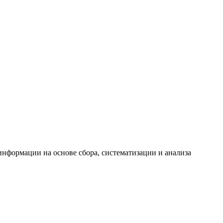
формации на основе сбора, систематизации и анализа