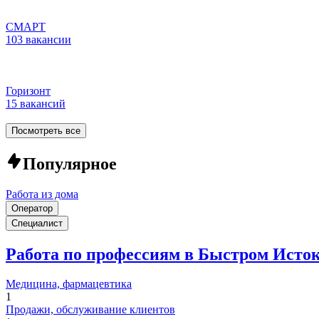
СМАРТ
103 вакансии
Горизонт
15 вакансий
Посмотреть все
Популярное
Работа из дома
Оператор
Специалист
Работа по профессиям в Быстром Исто
Медицина, фармацевтика
1
Продажи, обслуживание клиентов