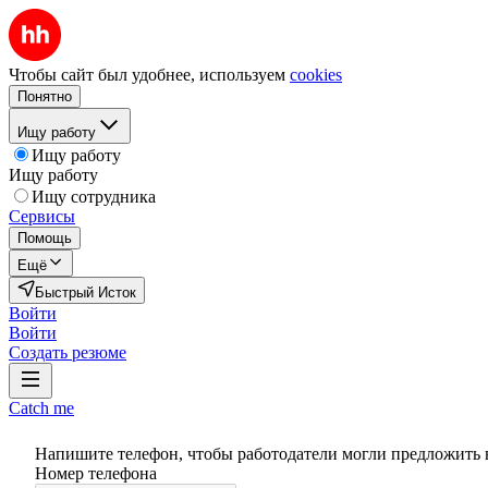
Чтобы сайт был удобнее, используем
cookies
Понятно
Ищу работу
Ищу работу
Ищу работу
Ищу сотрудника
Сервисы
Помощь
Ещё
Быстрый Исток
Войти
Войти
Создать резюме
Catch me
Напишите телефон, чтобы работодатели могли предложить 
Номер телефона