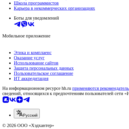
Школа программистов
Карьера в некоммерческих организациях
Боты для уведомлений
Мобильное приложение
Этика и комплаенс
Оказание услуг
Использование сайтов
Защита персональных данных
Пользовательское соглашение
ИТ аккредитация
На информационном ресурсе hh.ru
применяются рекомендатель
сведений, относящихся к предпочтениям пользователей сети «
Русский
© 2026 ООО «Хэдхантер»