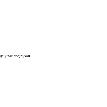
да у вас под рукой