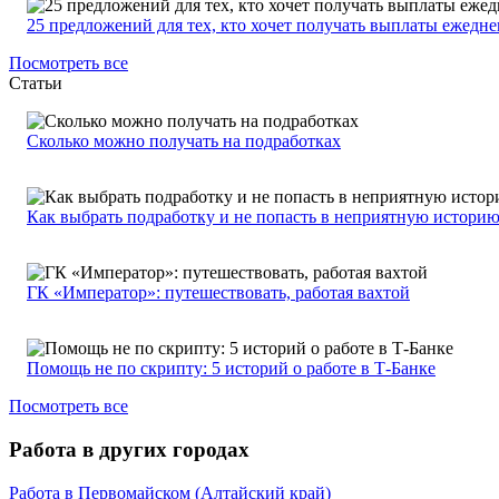
25 предложений для тех, кто хочет получать выплаты ежедн
Посмотреть все
Статьи
Сколько можно получать на подработках
Как выбрать подработку и не попасть в неприятную истори
ГК «Император»: путешествовать, работая вахтой
Помощь не по скрипту: 5 историй о работе в Т-Банке
Посмотреть все
Работа в других городах
Работа в Первомайском (Алтайский край)