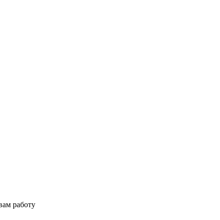
вам работу