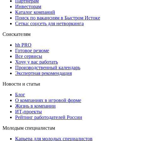
Партнерам
Инвесторам
Каталог компаний
Поиск по вакансиям в Быстром Истоке
Сетка: соцсеть для нетворкинга
Соискателям
hh PRO
Готовое резюме
Все сервисы
Хочу у вас работать
Производственный календарь
Экспертная рекомендация
Новости и статьи
Блог
О компаниях в игровой форме
Жизнь в компании
ИТ-проекты
Рейтинг работодателей России
Молодым специалистам
Карьера для молодых специалистов