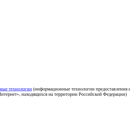
ные технологии
(информационные технологии предоставления ин
Интернет», находящихся на территории Российской Федерации)