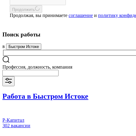
Продолжить
Продолжая, вы принимаете
соглашение
и
политику конфид
Поиск работы
в
Быстром Истоке
Профессия, должность, компания
Работа в Быстром Истоке
Р-Капитал
302 вакансии